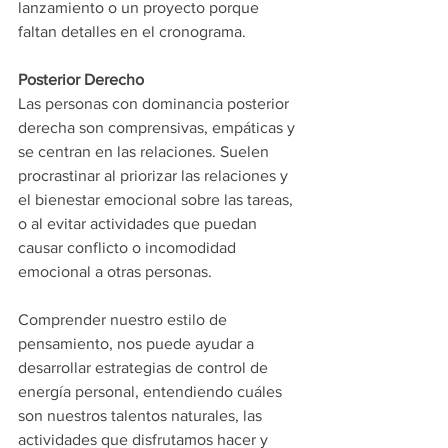
lanzamiento o un proyecto porque 
faltan detalles en el cronograma.
Posterior Derecho
Las personas con dominancia posterior 
derecha son comprensivas, empáticas y 
se centran en las relaciones. Suelen 
procrastinar al priorizar las relaciones y 
el bienestar emocional sobre las tareas, 
o al evitar actividades que puedan 
causar conflicto o incomodidad 
emocional a otras personas.
Comprender nuestro estilo de 
pensamiento, nos puede ayudar a 
desarrollar estrategias de control de 
energía personal, entendiendo cuáles 
son nuestros talentos naturales, las 
actividades que disfrutamos hacer y 