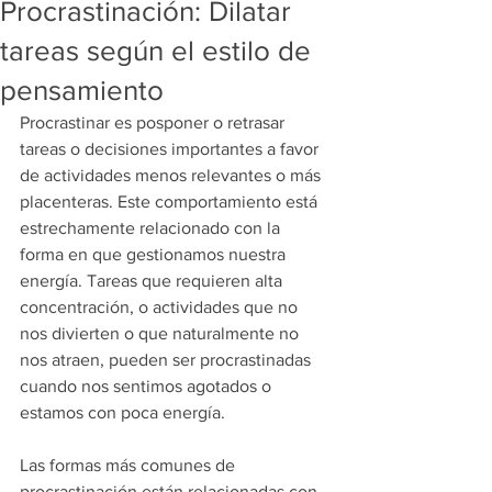
Procrastinación: Dilatar
tareas según el estilo de
pensamiento
Procrastinar es posponer o retrasar 
tareas o decisiones importantes a favor 
de actividades menos relevantes o más 
placenteras. Este comportamiento está 
estrechamente relacionado con la 
forma en que gestionamos nuestra 
energía. Tareas que requieren alta 
concentración, o actividades que no 
nos divierten o que naturalmente no 
nos atraen, pueden ser procrastinadas 
cuando nos sentimos agotados o 
estamos con poca energía.
Las formas más comunes de 
procrastinación están relacionadas con 