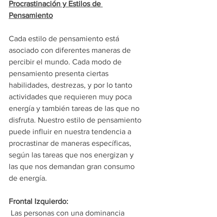
Procrastinación y Estilos de 
Pensamiento
Cada estilo de pensamiento está 
asociado con diferentes maneras de 
percibir el mundo. Cada modo de 
pensamiento presenta ciertas 
habilidades, destrezas, y por lo tanto 
actividades que requieren muy poca 
energía y también tareas de las que no 
disfruta. Nuestro estilo de pensamiento 
puede influir en nuestra tendencia a 
procrastinar de maneras específicas, 
según las tareas que nos energizan y 
las que nos demandan gran consumo 
de energía.
Frontal Izquierdo:
 Las personas con una dominancia 