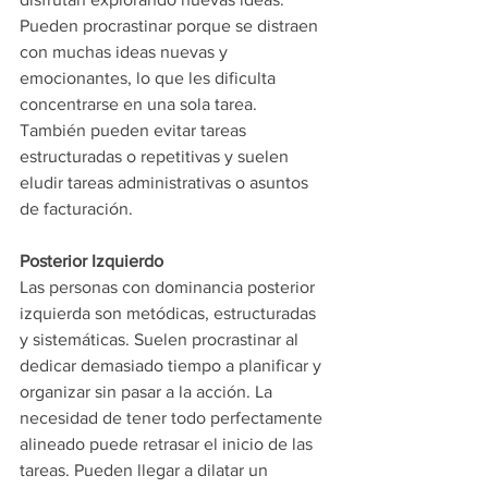
Pueden procrastinar porque se distraen 
con muchas ideas nuevas y 
emocionantes, lo que les dificulta 
concentrarse en una sola tarea. 
También pueden evitar tareas 
estructuradas o repetitivas y suelen 
eludir tareas administrativas o asuntos 
de facturación.
Posterior Izquierdo
Las personas con dominancia posterior 
izquierda son metódicas, estructuradas 
y sistemáticas. Suelen procrastinar al 
dedicar demasiado tiempo a planificar y 
organizar sin pasar a la acción. La 
necesidad de tener todo perfectamente 
alineado puede retrasar el inicio de las 
tareas. Pueden llegar a dilatar un 