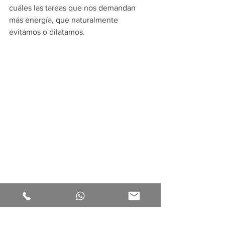
cuáles las tareas que nos demandan 
más energía, que naturalmente 
evitamos o dilatamos.