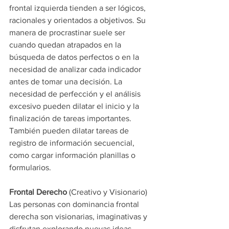
frontal izquierda tienden a ser lógicos, 
racionales y orientados a objetivos. Su 
manera de procrastinar suele ser 
cuando quedan atrapados en la 
búsqueda de datos perfectos o en la 
necesidad de analizar cada indicador 
antes de tomar una decisión. La 
necesidad de perfección y el análisis 
excesivo pueden dilatar el inicio y la 
finalización de tareas importantes. 
También pueden dilatar tareas de 
registro de información secuencial, 
como cargar información planillas o 
formularios.
Frontal Derecho 
(Creativo y Visionario)
Las personas con dominancia frontal 
derecha son visionarias, imaginativas y 
disfrutan explorando nuevas ideas. 