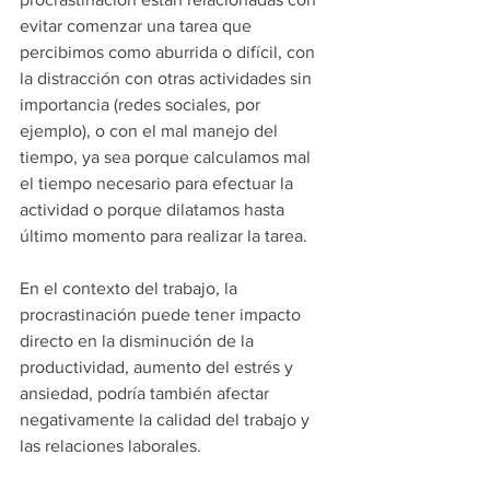
evitar comenzar una tarea que 
percibimos como aburrida o difícil, con 
la distracción con otras actividades sin 
importancia (redes sociales, por 
ejemplo), o con el mal manejo del 
tiempo, ya sea porque calculamos mal 
el tiempo necesario para efectuar la 
actividad o porque dilatamos hasta 
último momento para realizar la tarea.
En el contexto del trabajo, la 
procrastinación puede tener impacto 
directo en la disminución de la 
productividad, aumento del estrés y 
ansiedad, podría también afectar 
negativamente la calidad del trabajo y 
las relaciones laborales.