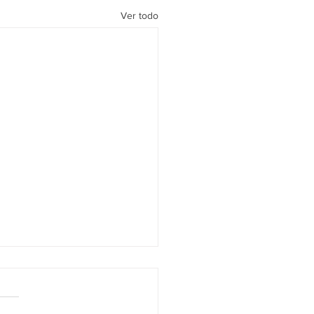
Ver todo