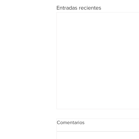
Entradas recientes
Comentarios