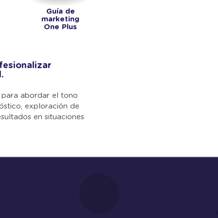
Guía de
marketing
One Plus
fesionalizar
.
 para abordar el tono
óstico, exploración de
esultados en situaciones