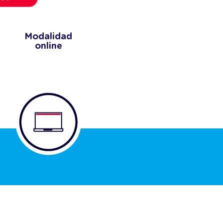
Modalidad
online