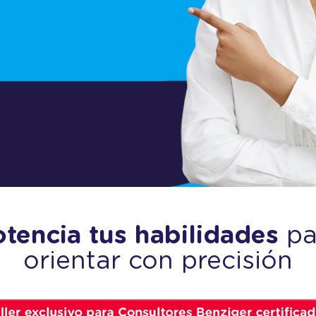
tencia tus habilidades
pa
orientar con precisión