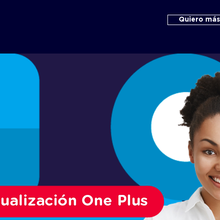
Quiero más