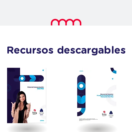
Recursos descargables