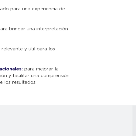
ado para una experiencia de
ara brindar una interpretación
relevante y útil para los
acionales:
para mejorar la
ción y facilitar una comprensión
e los resultados.