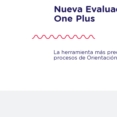
Nueva Evalua
One Plus
La herramienta más pre
procesos de Orientación