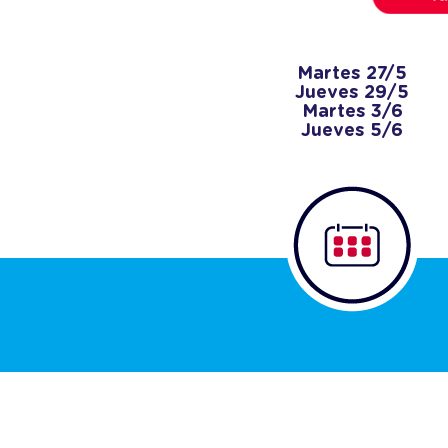
Martes 27/5
Jueves 29/5
Martes 3/6
Jueves 5/6