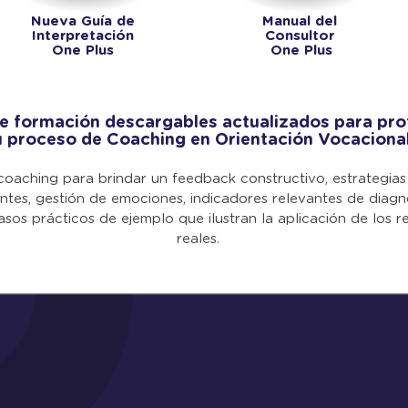
Nueva Guía de
Manual del
Interpretación
Consultor
One Plus
One Plus
de formación descargables actualizados para pro
u proceso de Coaching en Orientación Vocacional
coaching para brindar un feedback constructivo, estrategias
tes, gestión de emociones, indicadores relevantes de diagn
sos prácticos de ejemplo que ilustran la aplicación de los r
reales.