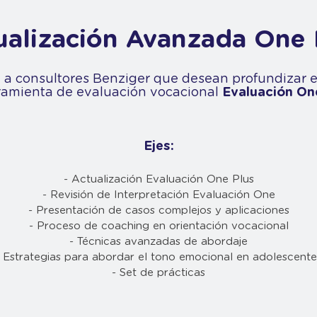
ualización Avanzada One 
a a consultores Benziger que desean profundizar e
ramienta de evaluación vocacional
Evaluación One
Ejes:
- Actualización Evaluación One Plus
- Revisión de Interpretación Evaluación One
- Presentación de casos complejos y aplicaciones
- Proceso de coaching en orientación vocacional
- Técnicas avanzadas de abordaje
- Estrategias para abordar el tono emocional en adolescente
- Set de prácticas