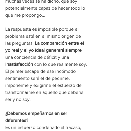
muchas veces se ha dicho, que soy 
potencialmente capaz de hacer todo lo 
que me propongo...
La respuesta es imposible porque el 
problema está en el mismo origen de 
las preguntas.
 La comparación entre el 
yo real y el yo ideal generará siempre 
una conciencia de déficit y una 
insatisfacción 
con lo que realmente soy. 
El primer escape de ese incómodo 
sentimiento será el de pedirme, 
imponerme y exigirme el esfuerzo de 
transformarme en aquello que debería 
ser y no soy.
¿Debemos empeñarnos en ser 
diferentes?
Es un esfuerzo condenado al fracaso, 