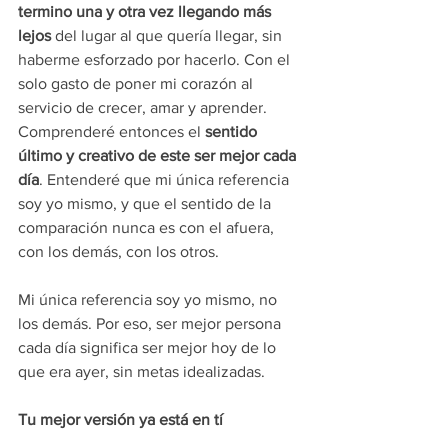
termino una y otra vez llegando más 
lejos
 del lugar al que quería llegar, sin 
haberme esforzado por hacerlo. Con el 
solo gasto de poner mi corazón al 
servicio de crecer, amar y aprender.
Comprenderé entonces el
 sentido 
último y creativo de este ser mejor cada 
día
. Entenderé que mi única referencia 
soy yo mismo, y que el sentido de la 
comparación nunca es con el afuera, 
con los demás, con los otros.
Mi única referencia soy yo mismo, no 
los demás. Por eso, ser mejor persona 
cada día significa ser mejor hoy de lo 
que era ayer, sin metas idealizadas.
Tu mejor versión ya está en tí