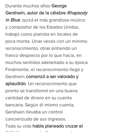
Durante muchos años 
George 
Gershwin, autor de la célebre
 Rhapsody 
in Blue
, quizá el más grandioso músico 
y compositor de los Estados Unidos, 
trabajó como pianista en locales de 
poca monta. Unas veces con un mínimo 
reconocimiento, otras sintiendo un 
franco desprecio por lo que hacía, en 
muchos sentidos adelantado a su época.
Finalmente, el reconocimiento llegó y 
Gershwin
 comenzó a ser valorado y 
aplaudido
. Un reconocimiento que 
pronto se transformó en una buena 
cantidad de dinero en su cuenta 
bancaria. Según él mismo cuenta, 
Gershwin llevaba un control 
concienzudo de sus ingresos.
Toda su vida 
había planeado cruzar el 