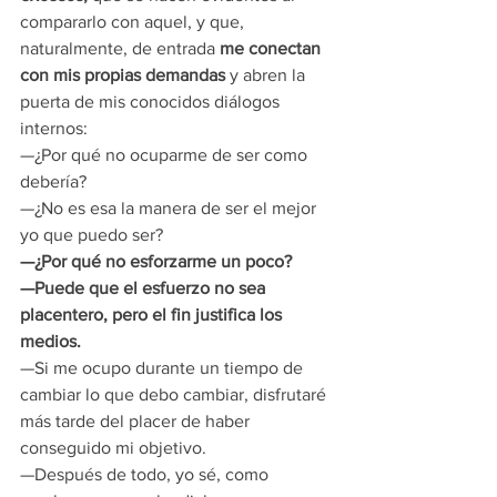
compararlo con aquel, y que, 
naturalmente, de entrada 
me conectan 
con mis propias demandas 
y abren la 
puerta de mis conocidos diálogos 
internos:
—¿Por qué no ocuparme de ser como 
debería?
—¿No es esa la manera de ser el mejor 
yo que puedo ser?
—¿Por qué no esforzarme un poco?
—Puede que el esfuerzo no sea 
placentero, pero el fin justifica los 
medios.
—Si me ocupo durante un tiempo de 
cambiar lo que debo cambiar, disfrutaré 
más tarde del placer de haber 
conseguido mi objetivo.
—Después de todo, yo sé, como 