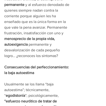
permanente 
y al esfuerzo denodado de 
quienes siempre nadan contra la 
corriente porque alguien les ha 
enseñado que es la única forma en la 
que vale la pena avanzar. Permanente 
frustración, insatisfacción con uno y
menosprecio de la propia vida, 
autoexigencia 
permanente y 
desvalorización de cada pequeño 
logro… ¿reconoces los síntomas?
Consecuencias del perfeccionamiento: 
la baja autoestima
Usualmente se los llama “baja 
autoestima”; técnicamente, 
“
egodistonía
”; psicológicamente, 
“esfuerzo neurótico de tratar de 