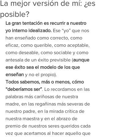
La mejor versión de mí: ¿es
posible?
La gran tentación es recurrir a nuestro 
yo interno idealizado.
 Ese “yo” que nos 
han enseñado como correcto, como 
eficaz, como querible, como aceptable, 
como deseable, como sociable y como 
antesala de un éxito previsible (
aunque 
ese éxito sea el modelo de los que 
enseñan
 y no el propio).
Todos sabemos, más o menos, cómo 
“deberíamos ser”
. Lo recordamos en las 
palabras más cariñosas de nuestra 
madre, en las regañinas más severas de 
nuestro padre, en la mirada crítica de 
nuestra maestra y en el abrazo de 
premio de nuestros seres queridos cada 
vez que acertamos al hacer aquello que 