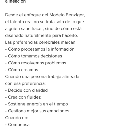
alineación
Desde el enfoque del Modelo Benziger, 
el talento real no se trata solo de lo que 
alguien sabe hacer, sino de cómo está 
diseñado naturalmente para hacerlo.
Las preferencias cerebrales marcan:
•⁠ ⁠Cómo procesamos la información
•⁠ ⁠Cómo tomamos decisiones
•⁠ ⁠Cómo resolvemos problemas
•⁠ ⁠Cómo creamos
Cuando una persona trabaja alineada 
con esa preferencia:
•⁠ ⁠Decide con claridad
•⁠ ⁠Crea con fluidez
•⁠ ⁠Sostiene energía en el tiempo
•⁠ ⁠Gestiona mejor sus emociones
Cuando no:
•⁠ ⁠Compensa