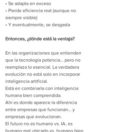
•⁠ ⁠Se adapta en exceso
•⁠ ⁠Pierde eficiencia real (aunque no 
siempre visible)
•⁠ ⁠Y eventualmente, se desgasta
Entonces, ¿dónde está la ventaja?
En las organizaciones que entienden 
que la tecnología potencia… pero no 
reemplaza lo esencial. La verdadera 
evolución no está solo en incorporar 
inteligencia artificial.
Está en combinarla con inteligencia 
humana bien comprendida.
Ahí es donde aparece la diferencia 
entre empresas que funcionan… y 
empresas que evolucionan.
El futuro no es humano vs. IA, es 
humano mal ubicado vs. humano bien 