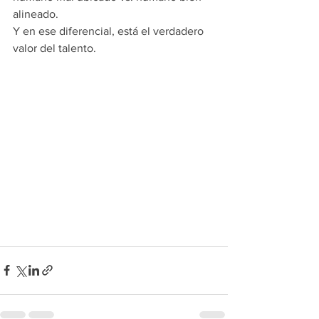
alineado.
Y en ese diferencial, está el verdadero 
valor del talento.