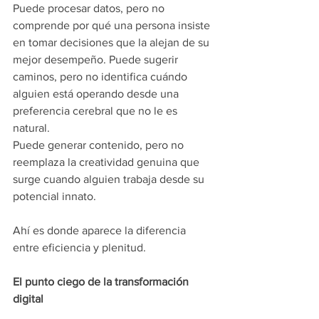
Puede procesar datos, pero no 
comprende por qué una persona insiste 
en tomar decisiones que la alejan de su 
mejor desempeño. Puede sugerir 
caminos, pero no identifica cuándo 
alguien está operando desde una 
preferencia cerebral que no le es 
natural.
Puede generar contenido, pero no 
reemplaza la creatividad genuina que 
surge cuando alguien trabaja desde su 
potencial innato.
Ahí es donde aparece la diferencia 
entre eficiencia y plenitud.
El punto ciego de la transformación 
digital