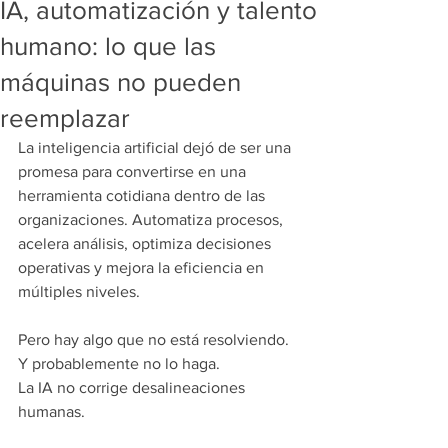
IA, automatización y talento
humano: lo que las
máquinas no pueden
reemplazar
La inteligencia artificial dejó de ser una 
promesa para convertirse en una 
herramienta cotidiana dentro de las 
organizaciones. Automatiza procesos, 
acelera análisis, optimiza decisiones 
operativas y mejora la eficiencia en 
múltiples niveles.
Pero hay algo que no está resolviendo. 
Y probablemente no lo haga.
La IA no corrige desalineaciones 
humanas.