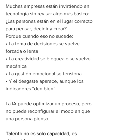
Muchas empresas están invirtiendo en 
tecnología sin revisar algo más básico:
¿Las personas están en el lugar correcto 
para pensar, decidir y crear?
Porque cuando eso no sucede:
•⁠ ⁠La toma de decisiones se vuelve 
forzada o lenta
•⁠ ⁠La creatividad se bloquea o se vuelve 
mecánica
•⁠ ⁠La gestión emocional se tensiona
•⁠ ⁠Y el desgaste aparece, aunque los 
indicadores “den bien”
La IA puede optimizar un proceso, pero 
no puede reconfigurar el modo en que 
una persona piensa.
Talento no es solo capacidad, es 